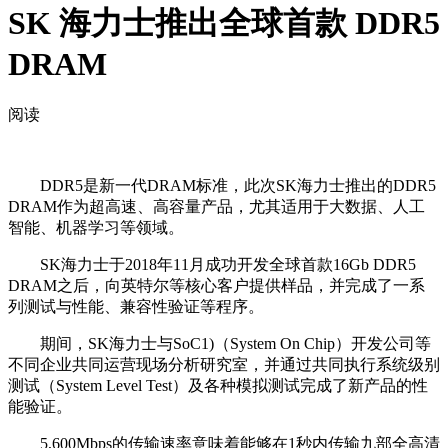
SK 海力士推出全球首款 DDR5
DRAM
阅读
DDR5是新一代DRAM标准，此次SK海力士推出的DDR5
DRAM作为超高速、高容量产品，尤其适用于大数据、人工
智能、机器学习等领域。
SK海力士于2018年11月成功开发全球首款16Gb DDR5
DRAM之后，向英特尔等核心客户提供样品，并完成了一系
列测试与性能、兼容性验证等程序。
期间，SK海力士与SoC1)（System On Chip）开发公司等
不同企业共同运营现场分析研究室，并通过共同执行系统级别
测试（System Level Test）及各种模拟测试完成了新产品的性
能验证。
5,600Mbps的传输速率意味着能够在1秒内传输九部全高清