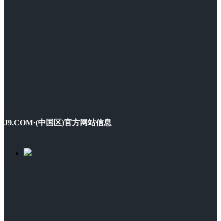
J9.COM·(中国区)官方网站信息