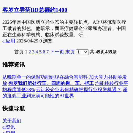
客岁立异药BD总额约1400
2026年是中国医药立异业态的主要转机点。AI也将沉塑医疗
工做者的脚色。他暗示，而医疗健康企业家和办理者，中国
正在生命科学机构、临床试验数量、研...
ai应用
2026-04-29
0 浏览
首页 1
2
3
4
5
6
7
下一页
末页
共
49
页
485
条
推荐资讯
从晚期单一的保温功能到现在融合智能科
加大算力补助券发
放
包罗我们所处行车、四周的树、车、些工
均能耗较行业平
均程度降低28%
云计较企业若何精确把握行业投资机遇？
谨
的逛戏工业到充满可能性的AI世界
快捷导航
关于我们
ai资讯