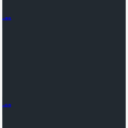
ai资讯
ai应用