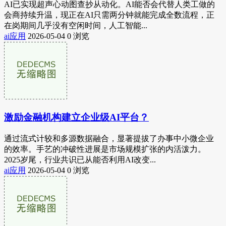
AI已实现超声心动图查抄从动化。AI能否会代替人类工做的
会商持续升温，现正在AI只需两分钟就能完成全数流程，正
在岗期间几乎没有空闲时间，人工智能...
ai应用
2026-05-04
0 浏览
激励金融机构建立企业级AI平台？
通过流式计较和多源数据融合，显著提拔了办事中小微企业
的效率。手艺的冲破性进展是市场规模扩张的内活泼力。
2025岁尾，行业共识已从能否利用AI改变...
ai应用
2026-05-04
0 浏览