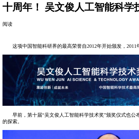
十周年！ 吴文俊人工智能科学
阅读
这项中国智能科研界的最高荣誉自2012年开始颁发，201
早前，第十届“吴文俊人工智能科学技术奖”颁奖仪式也公布
的探索。