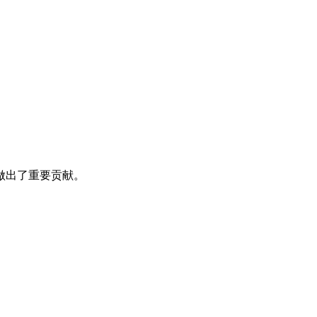
做出了重要贡献。