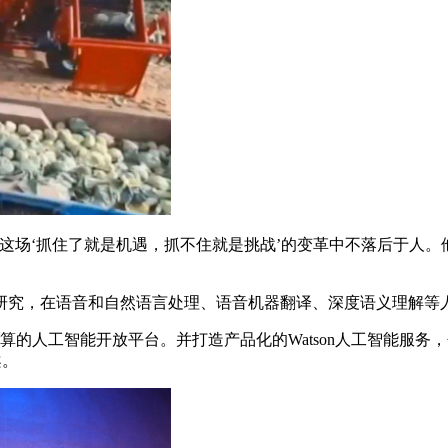
场‘抓住了就是机遇，抓不住就是挑战’的变革中不落后于人。
究，在语音和自然语言处理、语音机器翻译、深度语义理解等
的人工智能开放平台。并打造产品化的Watson人工智能服务，
案。