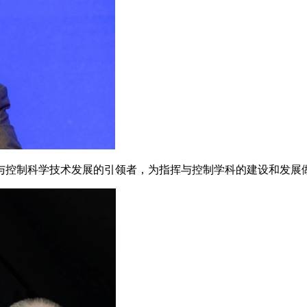
控制科学技术发展的引领者，为指挥与控制学科的建设和发展