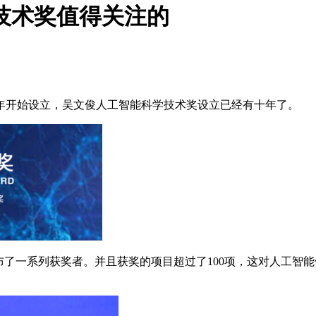
技术奖值得关注的
1年开始设立，吴文俊人工智能科学技术奖设立已经有十年了。
了一系列获奖者。并且获奖的项目超过了100项，这对人工智