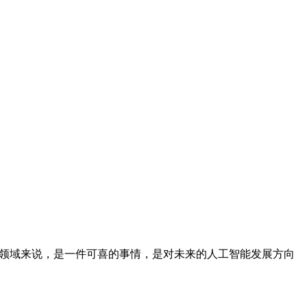
能领域来说，是一件可喜的事情，是对未来的人工智能发展方向