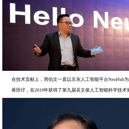
在技术贡献上，周伯文一直以京东人工智能平台NeuHub
蒋田仔，在2019年获得了第九届吴文俊人工智能科学技术